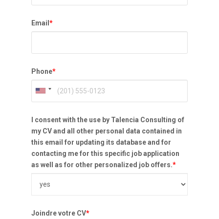
Email
*
Phone
*
I consent with the use by Talencia Consulting of
my CV and all other personal data contained in
this email for updating its database and for
contacting me for this specific job application
as well as for other personalized job offers.
*
Joindre votre CV
*