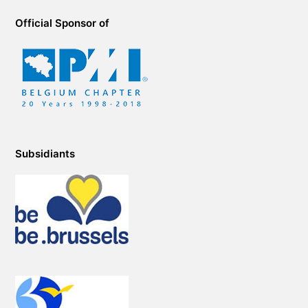
Official Sponsor of
Subsidiants