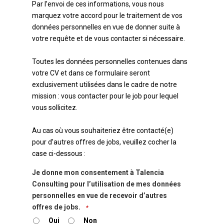
Par l’envoi de ces informations, vous nous
marquez votre accord pour le traitement de vos
données personnelles en vue de donner suite à
votre requête et de vous contacter si nécessaire.
Toutes les données personnelles contenues dans
votre CV et dans ce formulaire seront
exclusivement utilisées dans le cadre de notre
mission : vous contacter pour le job pour lequel
vous sollicitez.
Au cas où vous souhaiteriez être contacté(e)
pour d’autres offres de jobs, veuillez cocher la
case ci-dessous :
Je donne mon consentement à Talencia
Consulting pour l’utilisation de mes données
personnelles en vue de recevoir d’autres
offres de jobs.
*
Oui
Non