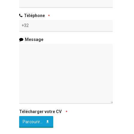
Téléphone
*
Message
Télécharger votre CV
*
Parcourir...