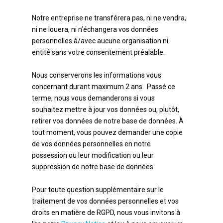
Notre entreprise ne transférera pas, ni ne vendra,
ni ne louera, ni n’échangera vos données
personnelles à/avec aucune organisation ni
entité sans votre consentement préalable.
Nous conserverons les informations vous
concernant durant maximum 2 ans. Passé ce
terme, nous vous demanderons si vous
souhaitez mettre à jour vos données ou, plutôt,
retirer vos données de notre base de données. À
tout moment, vous pouvez demander une copie
de vos données personnelles en notre
possession ou leur modification ou leur
suppression de notre base de données.
Pour toute question supplémentaire sur le
traitement de vos données personnelles et vos
droits en matière de RGPD, nous vous invitons à