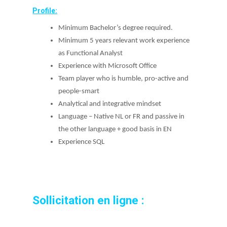
Profile:
Minimum Bachelor’s degree required.
Minimum 5 years relevant work experience
as Functional Analyst
Experience with Microsoft Office
Team player who is humble, pro-active and
people-smart
Analytical and integrative mindset
Language – Native NL or FR and passive in
the other language + good basis in EN
Experience SQL
Sollicitation en ligne :