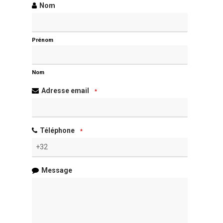
Nom
Prénom
Nom
Adresse email
*
Téléphone
*
Message