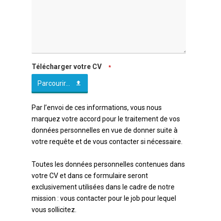
Télécharger votre CV
*
Parcourir...
Par l’envoi de ces informations, vous nous
marquez votre accord pour le traitement de vos
données personnelles en vue de donner suite à
votre requête et de vous contacter si nécessaire.
Toutes les données personnelles contenues dans
votre CV et dans ce formulaire seront
exclusivement utilisées dans le cadre de notre
mission : vous contacter pour le job pour lequel
vous sollicitez.