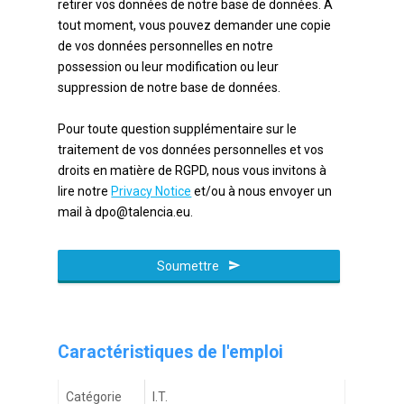
retirer vos données de notre base de données. À
tout moment, vous pouvez demander une copie
de vos données personnelles en notre
possession ou leur modification ou leur
suppression de notre base de données.
Pour toute question supplémentaire sur le
traitement de vos données personnelles et vos
droits en matière de RGPD, nous vous invitons à
lire notre
Privacy Notice
et/ou à nous envoyer un
mail à dpo@talencia.eu.
Business
Email
Soumettre
*
Caractéristiques de l'emploi
Catégorie
I.T.