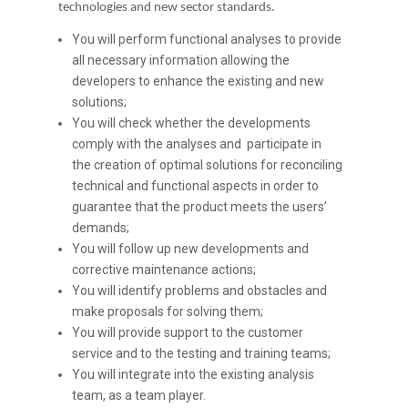
technologies and new sector standards.
You will perform functional analyses to provide
all necessary information allowing the
developers to enhance the existing and new
solutions;
You will check whether the developments
comply with the analyses and participate in
the creation of optimal solutions for reconciling
technical and functional aspects in order to
guarantee that the product meets the users’
demands;
You will follow up new developments and
corrective maintenance actions;
You will identify problems and obstacles and
make proposals for solving them;
You will provide support to the customer
service and to the testing and training teams;
You will integrate into the existing analysis
team, as a team player.