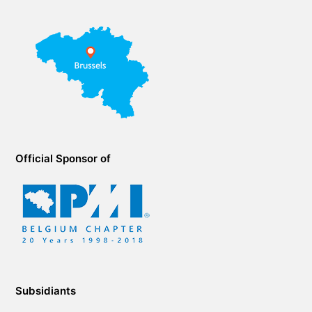
Official Sponsor of
Subsidiants