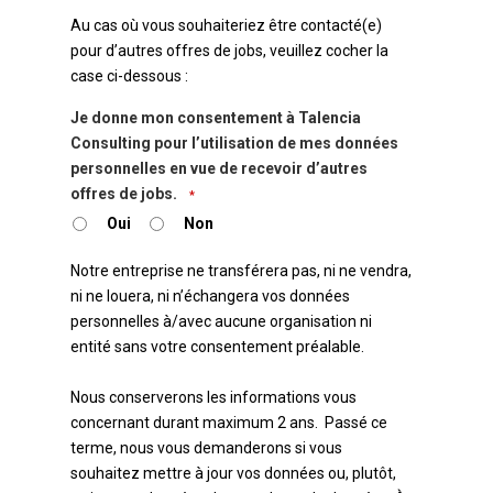
Au cas où vous souhaiteriez être contacté(e)
pour d’autres offres de jobs, veuillez cocher la
case ci-dessous :
Je donne mon consentement à Talencia
Consulting pour l’utilisation de mes données
personnelles en vue de recevoir d’autres
offres de jobs.
*
Oui
Non
Notre entreprise ne transférera pas, ni ne vendra,
ni ne louera, ni n’échangera vos données
personnelles à/avec aucune organisation ni
entité sans votre consentement préalable.
Nous conserverons les informations vous
concernant durant maximum 2 ans. Passé ce
terme, nous vous demanderons si vous
souhaitez mettre à jour vos données ou, plutôt,