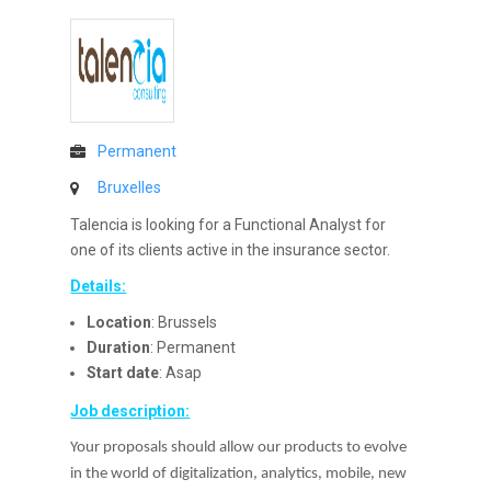
Permanent
Bruxelles
Talencia is looking for a Functional Analyst for
one of its clients active in the insurance sector.
Details:
Location
: Brussels
Duration
: Permanent
Start date
: Asap
Job description:
Your proposals should allow our products to evolve
in the world of digitalization, analytics, mobile, new