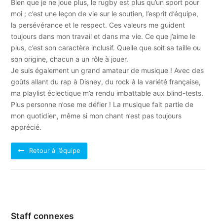
Bien que je ne joue plus, le rugby est plus qu’un sport pour
moi ; c’est une leçon de vie sur le soutien, l’esprit d’équipe,
la persévérance et le respect. Ces valeurs me guident
toujours dans mon travail et dans ma vie. Ce que j’aime le
plus, c’est son caractère inclusif. Quelle que soit sa taille ou
son origine, chacun a un rôle à jouer.
Je suis également un grand amateur de musique ! Avec des
goûts allant du rap à Disney, du rock à la variété française,
ma playlist éclectique m’a rendu imbattable aux blind-tests.
Plus personne n’ose me défier ! La musique fait partie de
mon quotidien, même si mon chant n’est pas toujours
apprécié.
Retour à l’équipe
Staff connexes