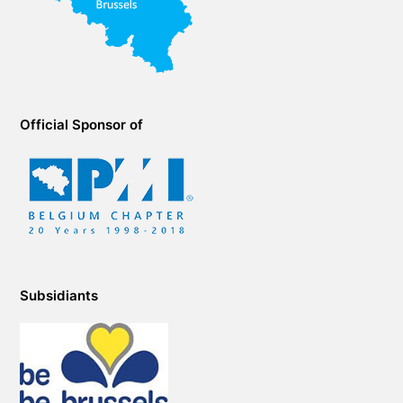
Official Sponsor of
Subsidiants