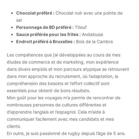
Chocolat préféré :
Chocolat noir avec une pointe de
sel
Personnage de BD préféré :
Titeuf
Sauce préférée pour les frites :
Andalouse
Endroit préféré à Bruxelles :
Bois de la Cambre
Les compétences que j’ai développées au cours de mes
études de commerce et de marketing, mon expérience
dans divers emplois et mon parcours atypique se retrouvent
dans mon approche du recrutement, où l’adaptation, la
compréhension des besoins et l’effort collectif sont
essentiels pour obtenir de bons résultats.
Mon goût pour les voyages m’a permis de rencontrer de
nombreuses personnes de cultures différentes et
d’apprendre l’anglais et l’espagnol. Cela m’aide à
communiquer facilement avec mes candidats et mes
clients.
En outre, je suis passionné de rugby depuis l’âge de 5 ans.