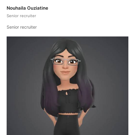
Nouhaila Ouziatine
Senior recruiter
Senior recruiter