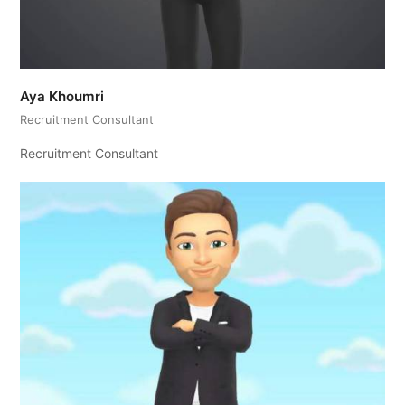
Aya Khoumri
Recruitment Consultant
Recruitment Consultant