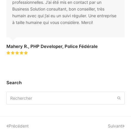
professionnelles. J’ai été mis en contact par un
Business Solution consultant, bon conseiller, très
humain avec qui j’ai eu un suivi régulier. Une entreprise
à taille humaine qui vous considère. Merci!
Mahery R., PHP Developer, Police Fédérale
Rating:
5
Search
Rechercher
Envoy
Précédent
Suivant