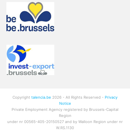
Copyright
talencia.be
2026 - All Rights Reserved -
Privacy
Notice
Private Employment Agency registered by Brussels-Capital
Region
under nr 00565-405-20150527 and by Walloon Region under nr
W.RS.1130