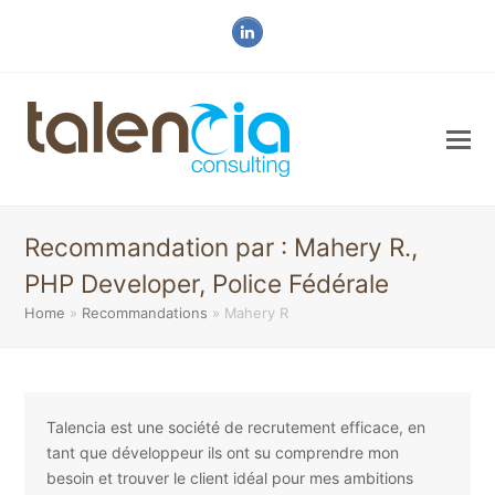
LinkedIn
Recommandation par : Mahery R.,
PHP Developer, Police Fédérale
Home
»
Recommandations
»
Mahery R
Talencia est une société de recrutement efficace, en
tant que développeur ils ont su comprendre mon
besoin et trouver le client idéal pour mes ambitions