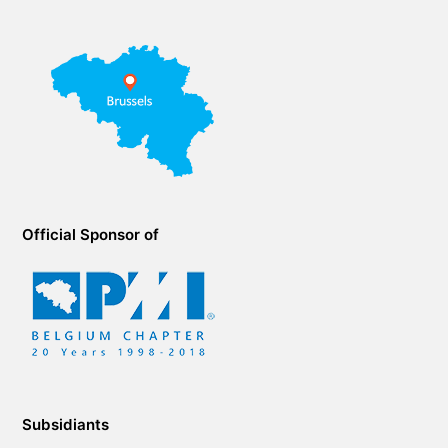
Official Sponsor of
Subsidiants