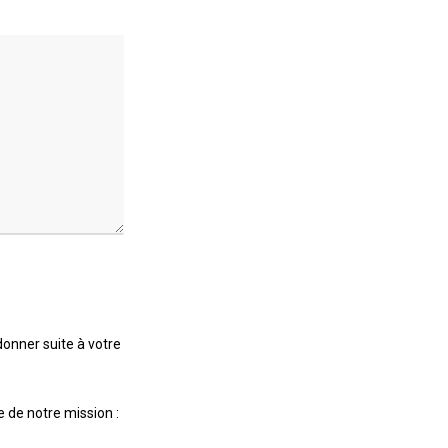
onner suite à votre
 de notre mission :