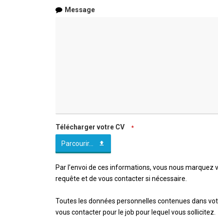
Message
Télécharger votre CV
*
Parcourir...
Par l’envoi de ces informations, vous nous marquez v
requête et de vous contacter si nécessaire.
Toutes les données personnelles contenues dans votre
vous contacter pour le job pour lequel vous sollicitez.