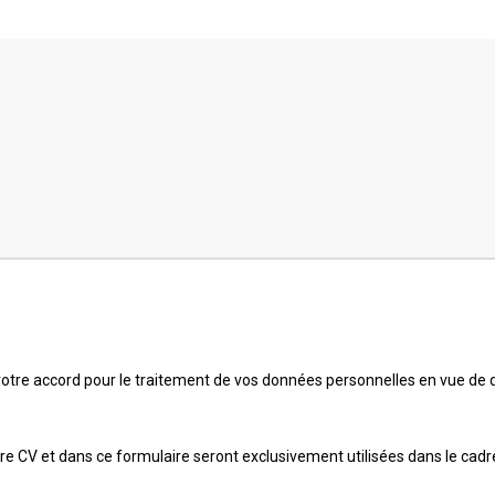
otre accord pour le traitement de vos données personnelles en vue de d
 CV et dans ce formulaire seront exclusivement utilisées dans le cadre