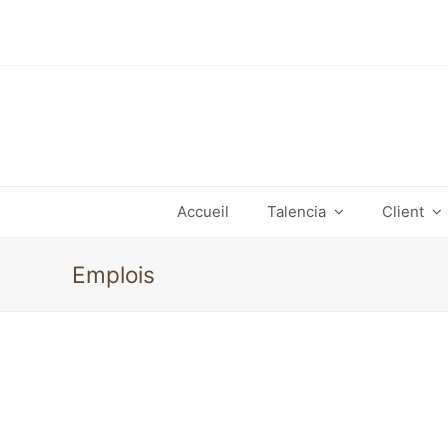
Accueil
Talencia
Client
Emplois