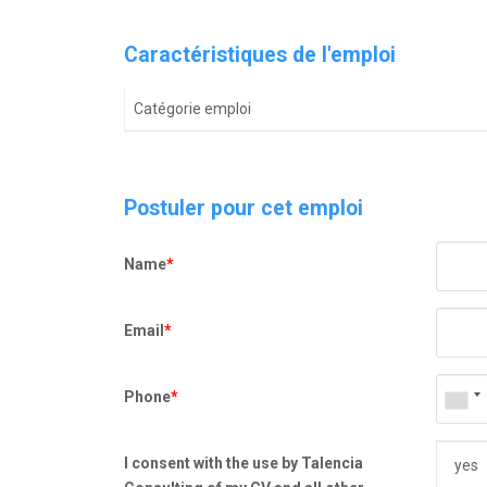
Caractéristiques de l'emploi
Catégorie emploi
Postuler pour cet emploi
Name
*
Email
*
Phone
*
I consent with the use by Talencia