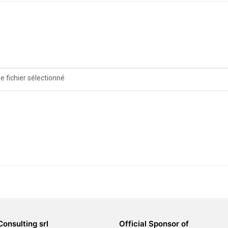
e fichier sélectionné
Consulting srl
Official Sponsor of