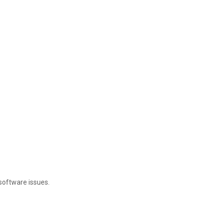
 software issues.