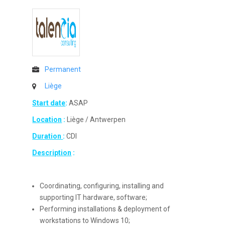
Permanent
Liège
Start date
:
ASAP
Location
:
Liège / Antwerpen
Duration
:
CDI
Description
:
Coordinating, configuring, installing and
supporting IT hardware, software;
Performing installations & deployment of
workstations to Windows 10;