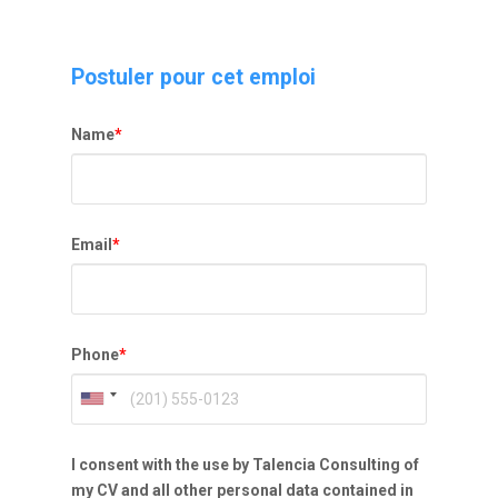
Postuler pour cet emploi
Name
*
Email
*
Phone
*
I consent with the use by Talencia Consulting of
my CV and all other personal data contained in