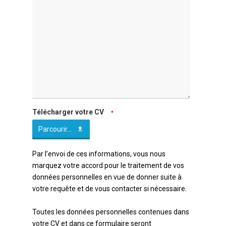
Télécharger votre CV
*
Parcourir...
Par l’envoi de ces informations, vous nous
marquez votre accord pour le traitement de vos
données personnelles en vue de donner suite à
votre requête et de vous contacter si nécessaire.
Toutes les données personnelles contenues dans
votre CV et dans ce formulaire seront