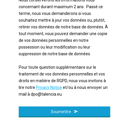
concernant durant maximum 2 ans. Passé ce
terme, nous vous demanderons si vous
souhaitez mettre à jour vos données ou, plutôt,
retirer vos données de notre base de données. À
tout moment, vous pouvez demander une copie
de vos données personnelles en notre
possession ou leur modification ou leur
suppression de notre base de données.
Pour toute question supplémentaire sur le
traitement de vos données personnelles et vos
droits en matière de RGPD, nous vous invitons à
lire notre
Privacy Notice
et/ou à nous envoyer un
mail à dpo@talencia.eu.
Soumettre