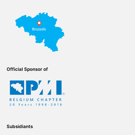
Official Sponsor of
Subsidiants