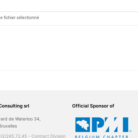
e fichier sélectionné
Consulting srl
Official Sponsor of
ard de Waterloo 34,
ruxelles
)2/245.72.45 - Contract Division