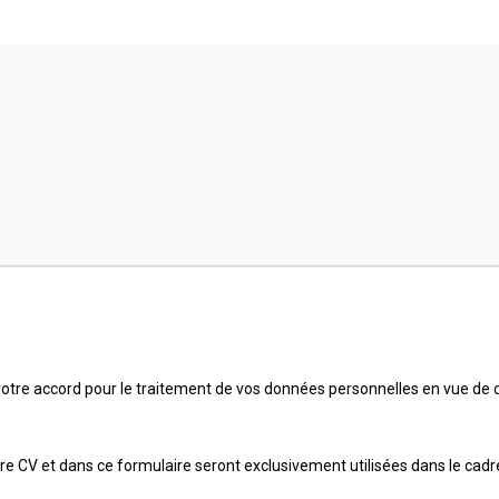
otre accord pour le traitement de vos données personnelles en vue de d
 CV et dans ce formulaire seront exclusivement utilisées dans le cadre