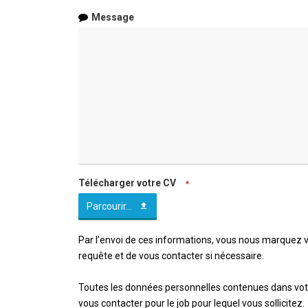
Message
Télécharger votre CV
*
Parcourir...
Par l’envoi de ces informations, vous nous marquez v
requête et de vous contacter si nécessaire.
Toutes les données personnelles contenues dans votre
vous contacter pour le job pour lequel vous sollicitez.