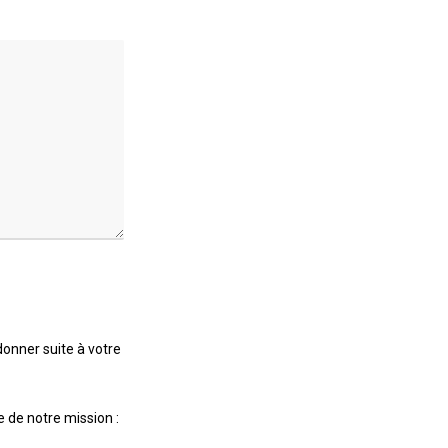
onner suite à votre
 de notre mission :