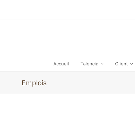
Accueil
Talencia
Client
Emplois