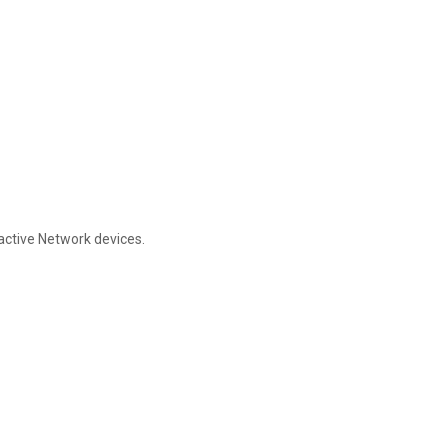
 active Network devices.