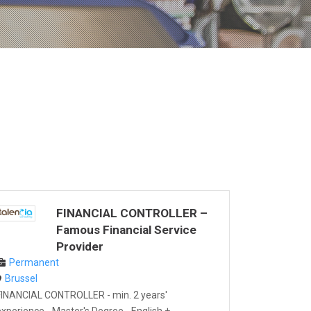
FINANCIAL CONTROLLER –
Famous Financial Service
Provider
Permanent
Brussel
FINANCIAL CONTROLLER - min. 2 years'