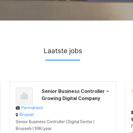
Laatste jobs
Senior Business Controller –
Growing Digital Company
Permanent
Brussel
Senior Business Controller | Digital Sector |
Brussels | 90K/year