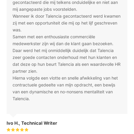
gecontacteerd die mij telkens onduidelijke en niet aan
mij aangepaste jobs voorstelden.
Wanneer ik door Talencia gecontacteerd werd kwamen
zij met een opportuniteit die mij op het lijf geschreven
was.
Samen met een enthousiaste commerciële
medewerkster zijn wij dan de klant gaan bezoeken.
Daar werd het mij onmiddellijk duidelijk dat Talencia
zeer goede contacten onderhoud met hun klanten en
dat deze op hun beurt Talencia als een waardevolle HR
partner zien.
Hierna volgde een vlotte en snelle afwikkeling van het
contractuele gedeelte van mijn opdracht, een bewijs
van een dynamische en no-nonsens mentaliteit van
Talencia.
Ivo H., Technical Writer
Rating: