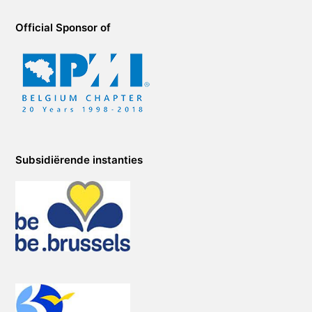
Official Sponsor of
Subsidiërende instanties